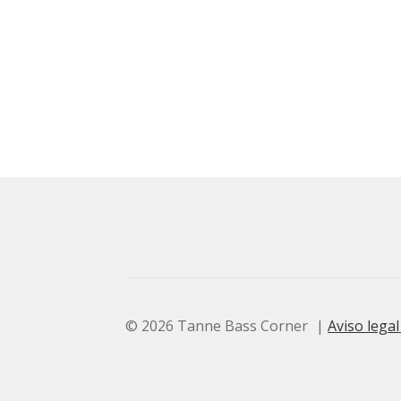
© 2026 Tanne Bass Corner
Aviso legal