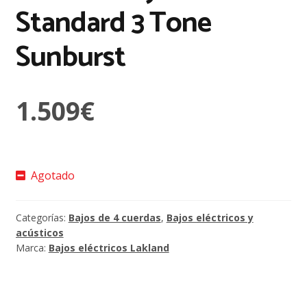
Standard 3 Tone
Sunburst
1.509
€
Agotado
Categorías:
Bajos de 4 cuerdas
,
Bajos eléctricos y
acústicos
Marca:
Bajos eléctricos Lakland