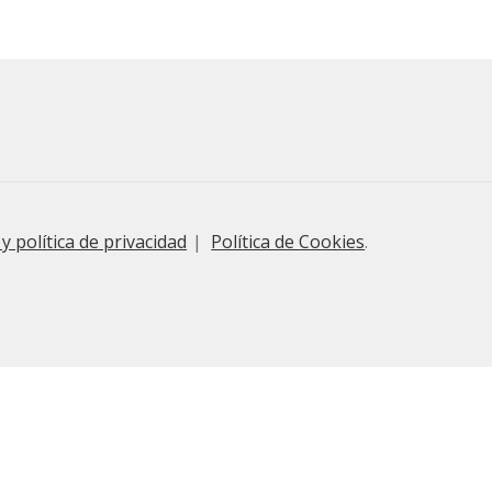
 y política de privacidad
Política de Cookies
.