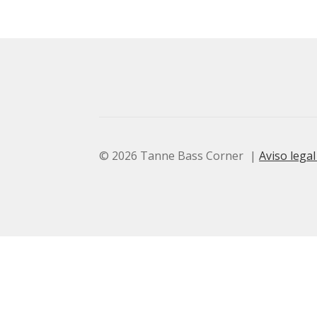
© 2026 Tanne Bass Corner
Aviso legal