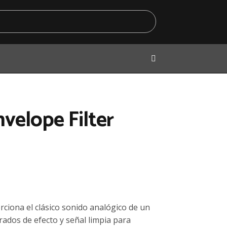
velope Filter
ciona el clásico sonido analógico de un
rados de efecto y señal limpia para