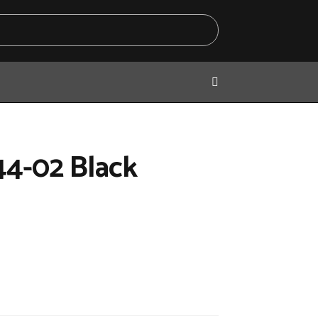
44-02 Black