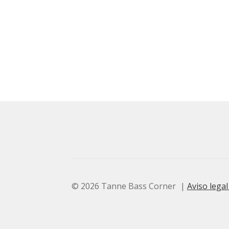
© 2026 Tanne Bass Corner
Aviso legal