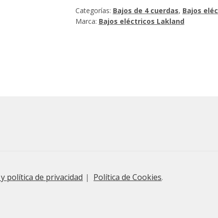
Categorías:
Bajos de 4 cuerdas
,
Bajos eléc
Marca:
Bajos eléctricos Lakland
 y política de privacidad
Política de Cookies
.