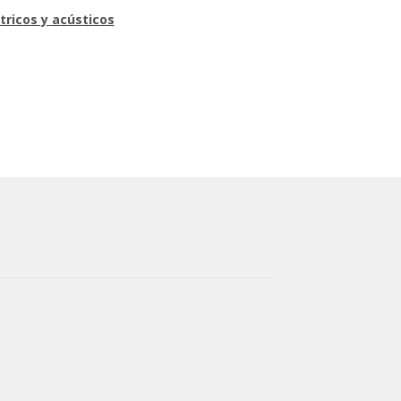
tricos y acústicos