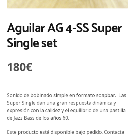
Aguilar AG 4-SS Super
Single set
180
€
Sonido de bobinado simple en formato soapbar. Las
Super Single dan una gran respuesta dinámica y
expresión con la calidez y el equilibrio de una pastilla
de Jazz Bass de los años 60.
Este producto está disponible bajo pedido. Contacta