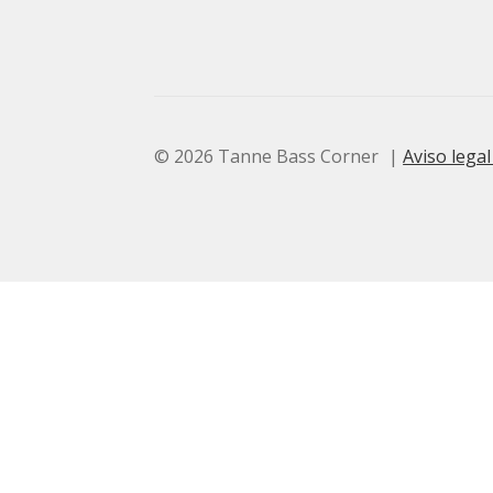
© 2026 Tanne Bass Corner
Aviso legal