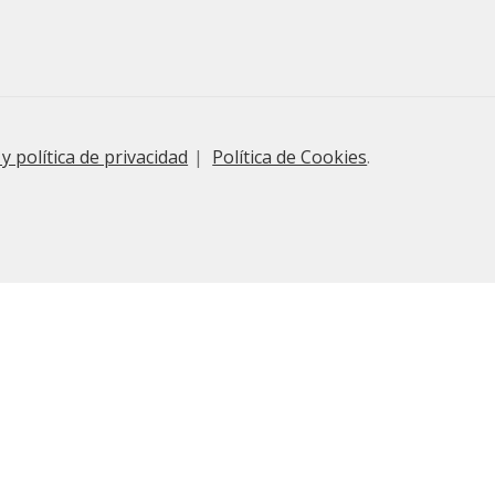
 y política de privacidad
Política de Cookies
.